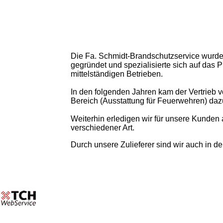
Die Fa. Schmidt-Brandschutzservice wurde
gegründet und spezialisierte sich auf das 
mittelständigen Betrieben.
In den folgenden Jahren kam der Vertrieb v
Bereich (Ausstattung für Feuerwehren) daz
Weiterhin erledigen wir für unsere Kunde
verschiedener Art.
Durch unsere Zulieferer sind wir auch in d